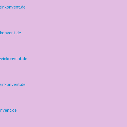
inkonvent.de
konvent.de
weinkonvent.de
einkonvent.de
nvent.de